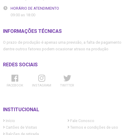
HORÁRIO DE ATENDIMENTO
09:00 as 18:00
INFORMAÇÕES TÉCNICAS
O prazo de produção é apenas uma previsão, a falta de pagamento
dentre outros fatores podem ocasionar atraso na produção
REDES SOCIAIS
FACEBOOK
INSTAGRAM
TWITTER
INSTITUCIONAL
Início
Fale Conosco
Cartões de Visitas
Termos e condições de uso
Balcões de retirada