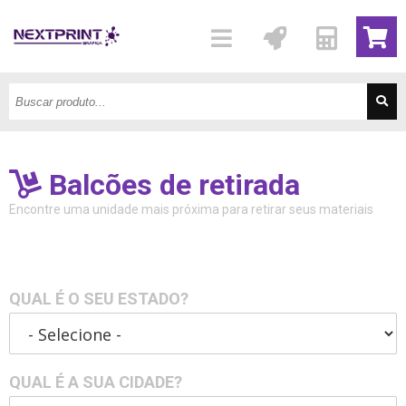
Balcões de retirada
Encontre uma unidade mais próxima para retirar seus materiais
QUAL É O SEU ESTADO?
QUAL É A SUA CIDADE?