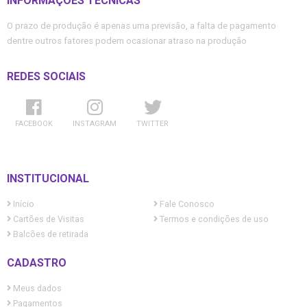
INFORMAÇÕES TÉCNICAS
O prazo de produção é apenas uma previsão, a falta de pagamento
dentre outros fatores podem ocasionar atraso na produção
REDES SOCIAIS
FACEBOOK
INSTAGRAM
TWITTER
INSTITUCIONAL
Início
Fale Conosco
Cartões de Visitas
Termos e condições de uso
Balcões de retirada
CADASTRO
Meus dados
Pagamentos