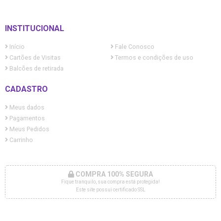
INSTITUCIONAL
Início
Fale Conosco
Cartões de Visitas
Termos e condições de uso
Balcões de retirada
CADASTRO
Meus dados
Pagamentos
Meus Pedidos
Carrinho
COMPRA 100% SEGURA
Fique tranquilo, sua compra está protegida!
Este site possui certificado SSL